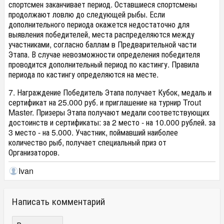
спортсмен заканчивает период. Оставшиеся спортсмены
продолжают ловлю до следующей рыбы. Если
дополнительного периода окажется недостаточно для
выявления победителей, места распределяются между
участниками, согласно баллам в Предварительной части
Этапа. В случае невозможности определения победителя
проводится дополнительный период по кастингу. Правила
периода по кастингу определяются на месте.
7. Награждение Победитель Этапа получает Кубок, медаль и
сертификат на 25.000 руб. и приглашение на турнир Trout
Master. Призеры Этапа получают медали соответствующих
достоинств и сертификаты: за 2 место - на 10.000 рублей. за
3 место - на 5.000. Участник, поймавший наиболее
количество рыб, получает специальный приз от
Организаторов.
Ivan
Написать комментарий