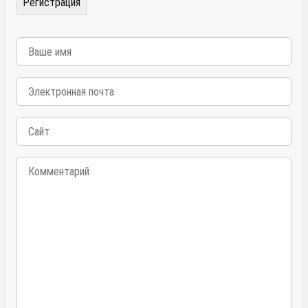
Регистрация