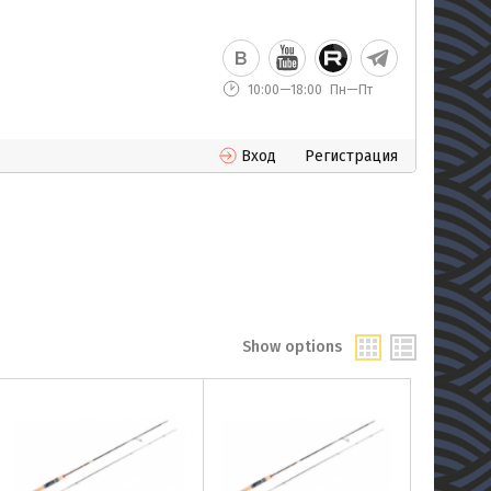
10:00—18:00
Пн—Пт
Вход
Регистрация
Show options