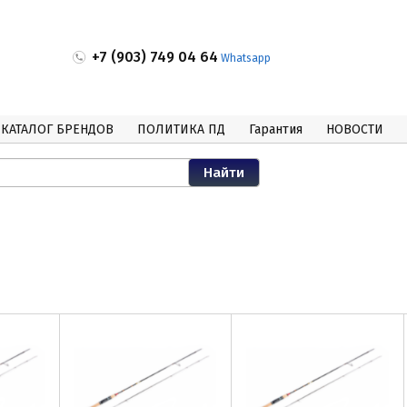
+7 (903) 749 04 64
Whatsapp
КАТАЛОГ БРЕНДОВ
ПОЛИТИКА ПД
Гарантия
НОВОСТИ