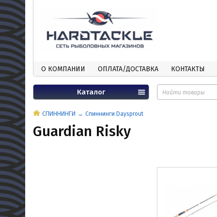
О КОМПАНИИ
ОПЛАТА/ДОСТАВКА
КОНТАКТЫ
Каталог
СПИННИНГИ
Спиннинги Daysprout
Guardian Risky