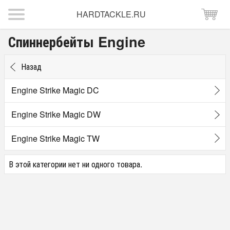
HARDTACKLE.RU
Спиннербейты Engine
Назад
Engine Strike Magic DC
Engine Strike Magic DW
Engine Strike Magic TW
В этой категории нет ни одного товара.