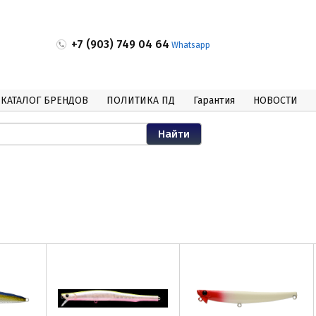
+7 (903) 749 04 64
Whatsapp
КАТАЛОГ БРЕНДОВ
ПОЛИТИКА ПД
Гарантия
НОВОСТИ