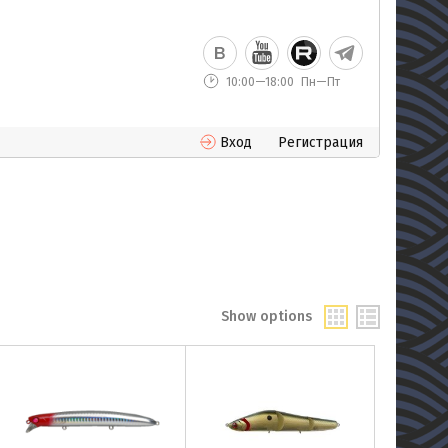
10:00—18:00
Пн—Пт
Вход
Регистрация
Show options