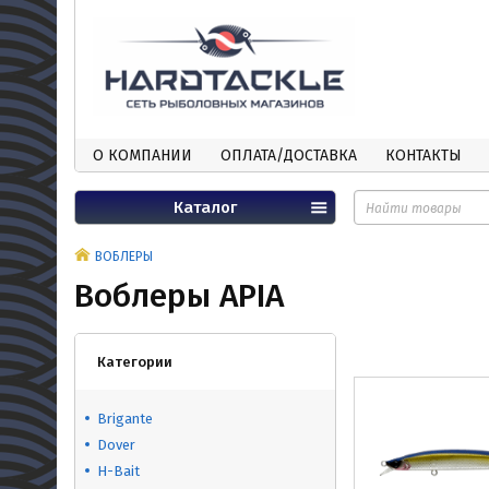
О КОМПАНИИ
ОПЛАТА/ДОСТАВКА
КОНТАКТЫ
Каталог
ВОБЛЕРЫ
Воблеры APIA
Категории
Brigante
Dover
H-Bait