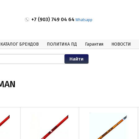
+7 (903) 749 04 64
Whatsapp
КАТАЛОГ БРЕНДОВ
ПОЛИТИКА ПД
Гарантия
НОВОСТИ
IMAN