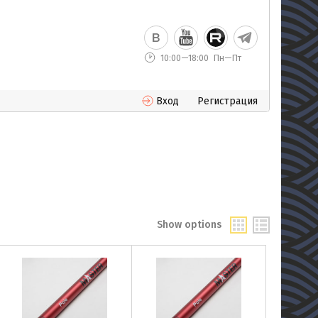
10:00—18:00
Пн—Пт
Вход
Регистрация
Show options