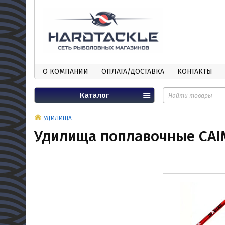
О КОМПАНИИ
ОПЛАТА/ДОСТАВКА
КОНТАКТЫ
Каталог
УДИЛИЩА
Удилища поплавочные CA