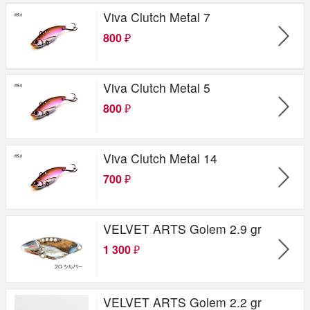
VIVA (Cormoran)
Viva Clutch Metal 7
800
₽
Viva Clutch Metal 5
800
₽
Viva Clutch Metal 14
700
₽
VELVET ARTS Golem 2.9 gr
1 300
₽
VELVET ARTS Golem 2.2 gr