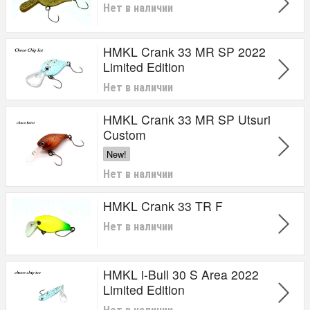
Нет в наличии
HMKL Crank 33 MR SP 2022
Limited Edition
Нет в наличии
HMKL Crank 33 MR SP Utsuri
Custom
New!
Нет в наличии
HMKL Crank 33 TR F
Нет в наличии
HMKL i-Bull 30 S Area 2022
Limited Edition
Нет в наличии