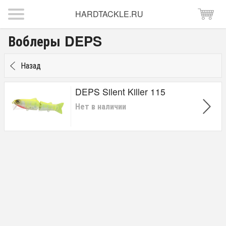
HARDTACKLE.RU
Воблеры DEPS
Назад
DEPS Silent Killer 115
Нет в наличии