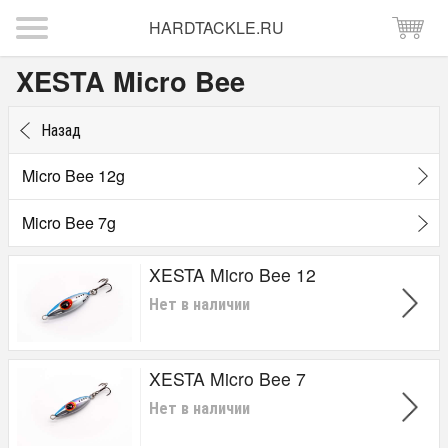
HARDTACKLE.RU
XESTA Micro Bee
Назад
Micro Bee 12g
Micro Bee 7g
XESTA Micro Bee 12
Нет в наличии
XESTA Micro Bee 7
Нет в наличии