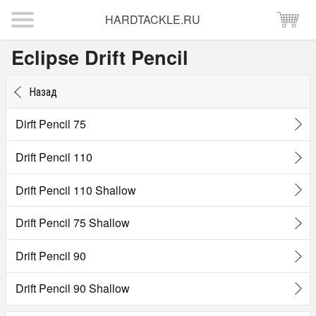
HARDTACKLE.RU
Eclipse Drift Pencil
Назад
Dirft Pencil 75
Drift Pencil 110
Drift Pencil 110 Shallow
Drift Pencil 75 Shallow
Drift Pencil 90
Drift Pencil 90 Shallow