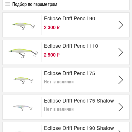
Подбор по параметрам
Цена
Eclipse Drift Pencil 90
от
до
руб.
2 300
₽
Eclipse Drift Pencil 110
2 500
₽
Eclipse Drift Pencil 75
Нет в наличии
Eclipse Drift Pencil 75 Shalow
Нет в наличии
Eclipse Drift Pencil 90 Shalow