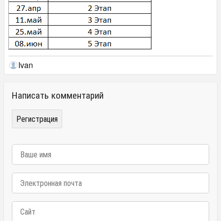
Ivan
Написать комментарий
Регистрация