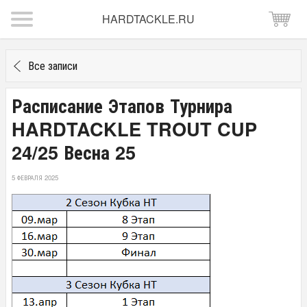
HARDTACKLE.RU
Все записи
Расписание Этапов Турнира
HARDTACKLE TROUT CUP
24/25 Весна 25
5 ФЕВРАЛЯ 2025