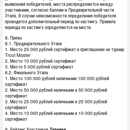
выявления победителей, места распределяются между
участниками, согласно баллам в Предварительной части
Этапа. В случае невозможности определения победителя
проводится дополнительный период по кастингу. Правила
периода по кастингу определяются на месте.
8. Призы
8.1. Предварительного Этапа
1. Место 25 000 рублей сертификат и приглашение на турнир
Trout Master
2. Место 10 000 рублей сертификат
3. Место 5 000 рублей сертификат
8.2. Финального Этапа
1. Место 100 000 рублей наличными 100 000 рублей
сертификат
2. Место 50 000 рублей наличными и 50 000 рублей
сертификат
3. Место 25 000 рублей наличными и 25 000 рублей
сертификат
4. Место 10 000 рублей наличными и 10 000 рублей
сертификат
9. Рейтинг Участников
Турнира