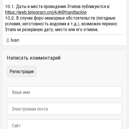
10.1. Даты и места проведения Этапов публикуются в
https://web.telegram.org/k/#@hardtackle
10.2. В случае форс-мажорных обстоятельств (погодные
условия, неготовность водоема и т.д.), возможен перенос
Этапа на резервную дату, место или его отмена.
Ivan
Написать комментарий
Регистрация