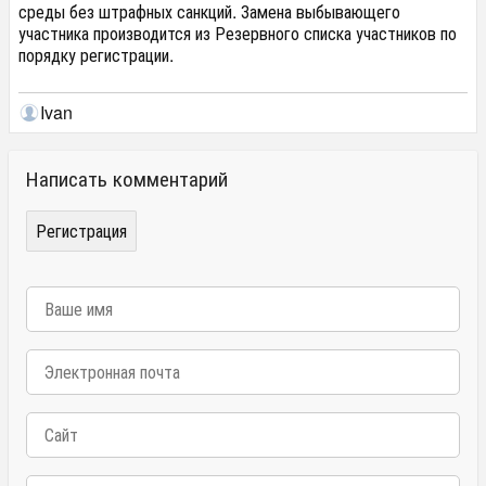
среды без штрафных санкций. Замена выбывающего
участника производится из Резервного списка участников по
порядку регистрации.
Ivan
Написать комментарий
Регистрация