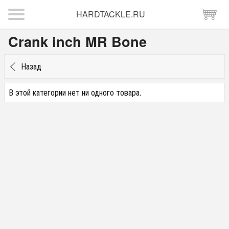
HARDTACKLE.RU
Crank inch MR Bone
Назад
В этой категории нет ни одного товара.