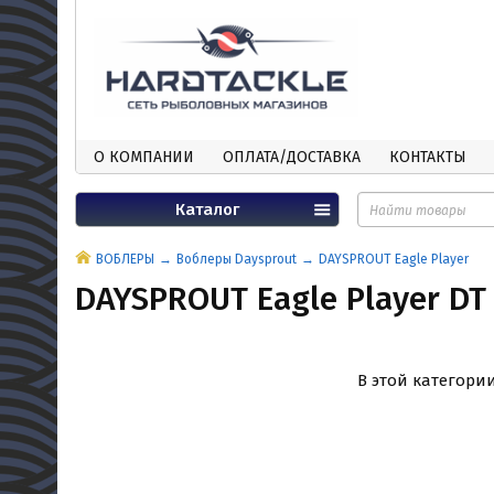
О КОМПАНИИ
ОПЛАТА/ДОСТАВКА
КОНТАКТЫ
Каталог
ВОБЛЕРЫ
Воблеры Daysprout
DAYSPROUT Eagle Player
DAYSPROUT Eagle Player DT
В этой категори