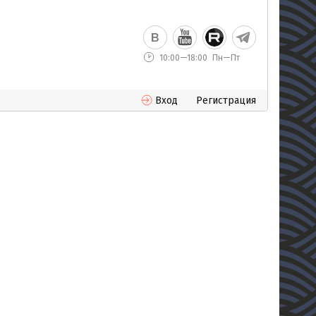
10:00—18:00
Пн—Пт
Вход
Регистрация