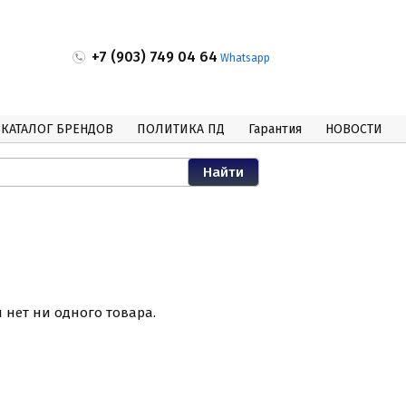
+7 (903) 749 04 64
Whatsapp
КАТАЛОГ БРЕНДОВ
ПОЛИТИКА ПД
Гарантия
НОВОСТИ
и нет ни одного товара.