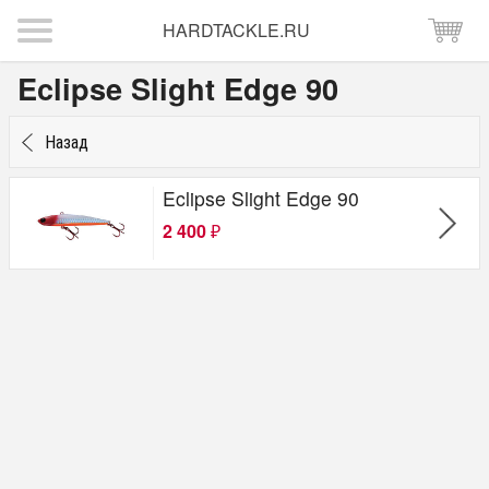
HARDTACKLE.RU
Eclipse Slight Edge 90
Назад
Eclipse Slight Edge 90
2 400
₽