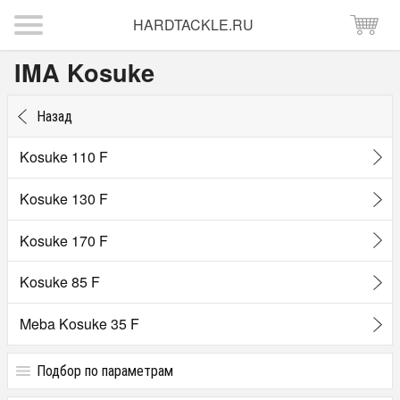
HARDTACKLE.RU
IMA Kosuke
Назад
Kosuke 110 F
Kosuke 130 F
Kosuke 170 F
Kosuke 85 F
Meba Kosuke 35 F
Подбор по параметрам
Цена