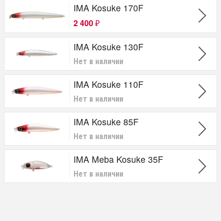
IMA Kosuke 170F
от
до
руб.
2 400
₽
IMA Kosuke 130F
Нет в наличии
IMA Kosuke 110F
Нет в наличии
IMA Kosuke 85F
Нет в наличии
IMA Meba Kosuke 35F
Нет в наличии