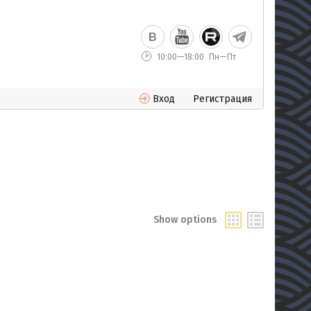
10:00—18:00
Пн—Пт
Вход
Регистрация
Show options