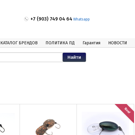
+7 (903) 749 04 64
Whatsapp
КАТАЛОГ БРЕНДОВ
ПОЛИТИКА ПД
Гарантия
НОВОСТИ
New!