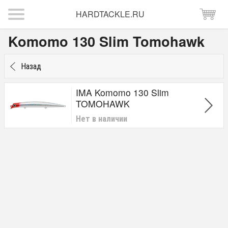
HARDTACKLE.RU
Komomo 130 Slim Tomohawk
Назад
IMA Komomo 130 Slim
TOMOHAWK
Нет в наличии