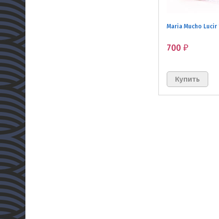
Maria Mucho Lucir
700
₽