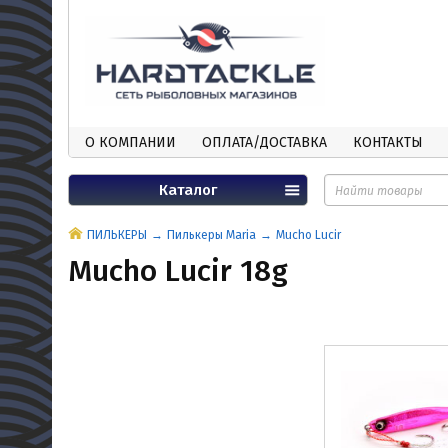
О КОМПАНИИ
ОПЛАТА/ДОСТАВКА
КОНТАКТЫ
Каталог
ПИЛЬКЕРЫ
Пилькеры Maria
Mucho Lucir
Mucho Lucir 18g