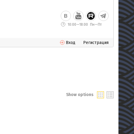
10:00—18:00
Пн—Пт
Вход
Регистрация
Show options