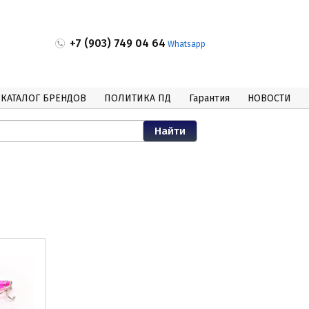
+7 (903) 749 04 64
Whatsapp
КАТАЛОГ БРЕНДОВ
ПОЛИТИКА ПД
Гарантия
НОВОСТИ