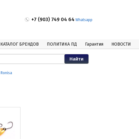
+7 (903) 749 04 64
Whatsapp
КАТАЛОГ БРЕНДОВ
ПОЛИТИКА ПД
Гарантия
НОВОСТИ
Ronisa