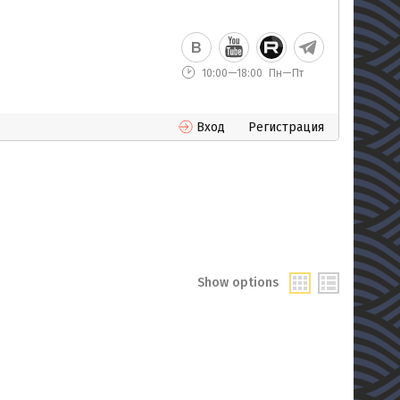
10:00—18:00
Пн—Пт
Вход
Регистрация
Show options