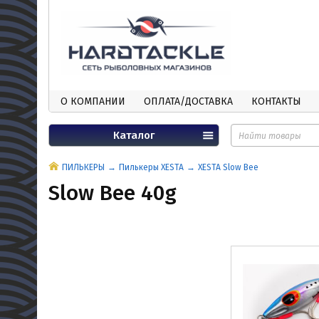
О КОМПАНИИ
ОПЛАТА/ДОСТАВКА
КОНТАКТЫ
Каталог
ПИЛЬКЕРЫ
Пилькеры XESTA
XESTA Slow Bee
Slow Bee 40g