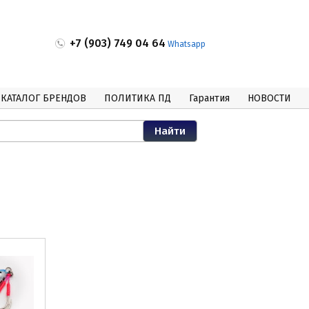
+7 (903) 749 04 64
Whatsapp
КАТАЛОГ БРЕНДОВ
ПОЛИТИКА ПД
Гарантия
НОВОСТИ