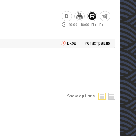
10:00—18:00
Пн—Пт
Вход
Регистрация
Show options