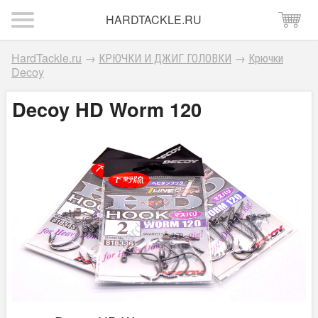
HARDTACKLE.RU
HardTackle.ru
→
КРЮЧКИ И ДЖИГ ГОЛОВКИ
→
Крючки
Decoy
Decoy HD Worm 120