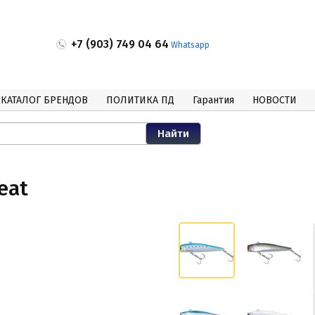
+7 (903) 749 04 64
Whatsapp
КАТАЛОГ БРЕНДОВ
ПОЛИТИКА ПД
Гарантия
НОВОСТИ
eat