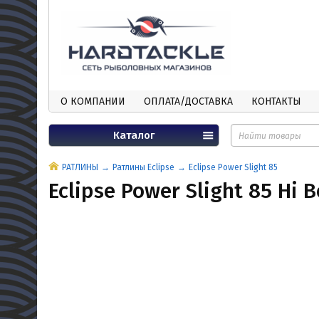
О КОМПАНИИ
ОПЛАТА/ДОСТАВКА
КОНТАКТЫ
Каталог
РАТЛИНЫ
Ратлины Eclipse
Eclipse Power Slight 85
Eclipse Power Slight 85 Hi B