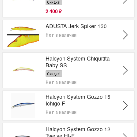
Скидка!
2 400
₽
ADUSTA Jerk Spiker 130
Нет в наличии
Halcyon System Chiquitita
Baby SS
Скидка!
Нет в наличии
Halcyon System Gozzo 15
Ichigo F
Нет в наличии
Halcyon System Gozzo 12
Twelve HI-F