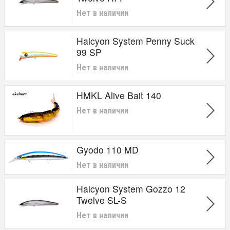
Нет в наличии
Halcyon System Penny Suck
99 SP
Нет в наличии
HMKL Alive Bait 140
Нет в наличии
Gyodo 110 MD
Нет в наличии
Halcyon System Gozzo 12
Twelve SL-S
Нет в наличии