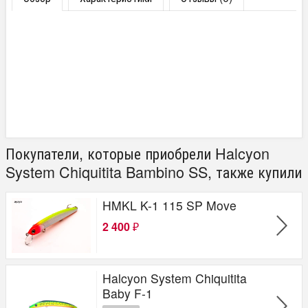
Покупатели, которые приобрели Halcyon
System Chiquitita Bambino SS, также купили
HMKL K-1 115 SP Move
2 400
₽
Halcyon System Chiquitita
Baby F-1