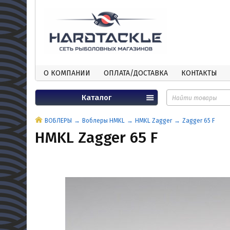
О КОМПАНИИ
ОПЛАТА/ДОСТАВКА
КОНТАКТЫ
Каталог
ВОБЛЕРЫ
Воблеры HMKL
HMKL Zagger
Zagger 65 F
HMKL Zagger 65 F