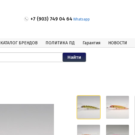
+7 (903) 749 04 64
Whatsapp
КАТАЛОГ БРЕНДОВ
ПОЛИТИКА ПД
Гарантия
НОВОСТИ