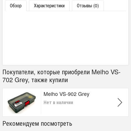
Обзор
Характеристики
Отзывы (0)
Покупатели, которые приобрели Meiho VS-
702 Grey, также купили
Meiho VS-902 Grey
Нет в наличии
Рекомендуем посмотреть