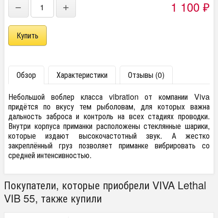
1 100
−
+
₽
Обзор
Характеристики
Отзывы (0)
Небольшой воблер класса vibration от компании Viva
придётся по вкусу тем рыболовам, для которых важна
дальность заброса и контроль на всех стадиях проводки.
Внутри корпуса приманки расположены стеклянные шарики,
которые издают высокочастотный звук. А жестко
закреплённый груз позволяет приманке вибрировать со
средней интенсивностью.
Покупатели, которые приобрели VIVA Lethal
VIB 55, также купили