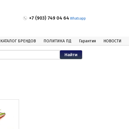
+7 (903) 749 04 64
Whatsapp
КАТАЛОГ БРЕНДОВ
ПОЛИТИКА ПД
Гарантия
НОВОСТИ