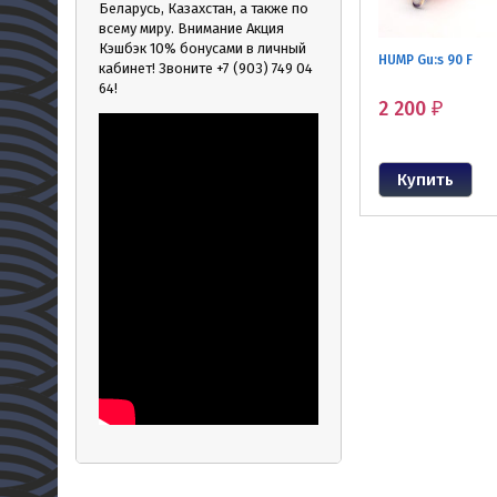
Беларусь, Казахстан, а также по
всему миру. Внимание Акция
Кэшбэк 10% бонусами в личный
HUMP Gu:s 90 F
кабинет! Звоните +7 (903) 749 04
64!
2 200
₽