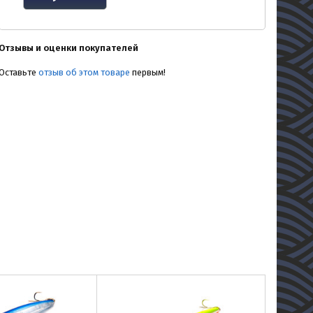
Отзывы и оценки покупателей
Оставьте
отзыв об этом товаре
первым!