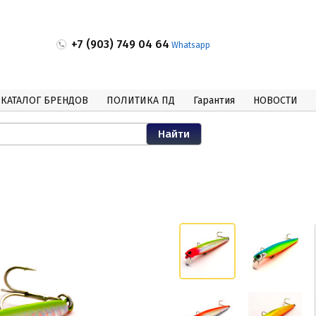
+7 (903) 749 04 64
Whatsapp
КАТАЛОГ БРЕНДОВ
ПОЛИТИКА ПД
Гарантия
НОВОСТИ